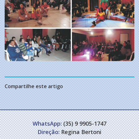
Compartilhe este artigo
WhatsApp:
(35) 9 9905-1747
Direção:
Regina Bertoni