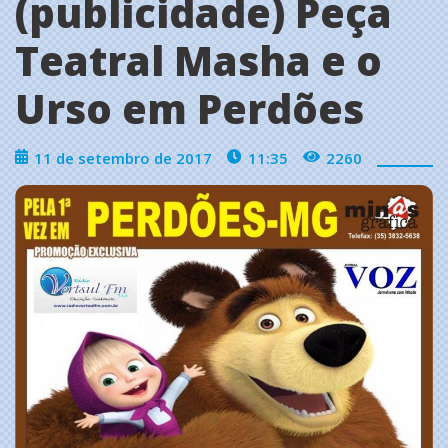
(publicidade) Peça
Teatral Masha e o
Urso em Perdões
11 de setembro de 2017
11:35
2260