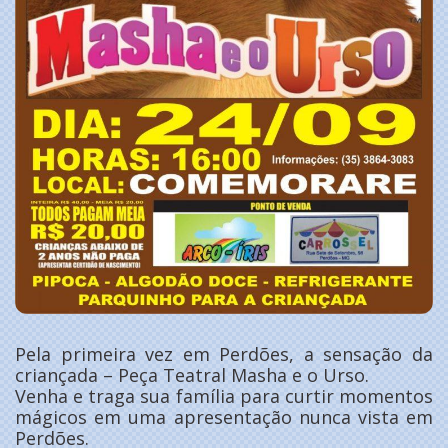
Pela primeira vez em Perdões, a sensação da
criançada – Peça Teatral Masha e o Urso.
Venha e traga sua família para curtir momentos
mágicos em uma apresentação nunca vista em
Perdões.