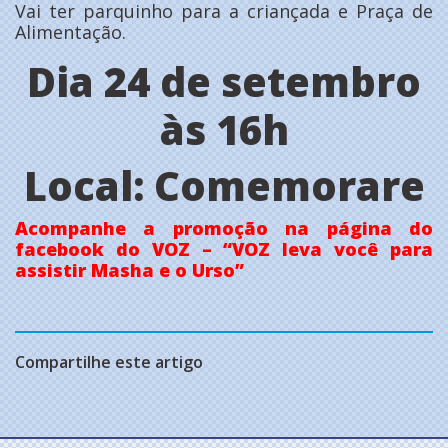
Vai ter parquinho para a criançada e Praça de
Alimentação.
Dia 24 de setembro
às 16h
Local: Comemorare
Acompanhe a promoção na página do
facebook do VOZ – “VOZ leva você para
assistir Masha e o Urso”
Compartilhe este artigo