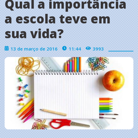
Qual a importância
a escola teve em
sua vida?
13 de março de 2016
11:44
3993