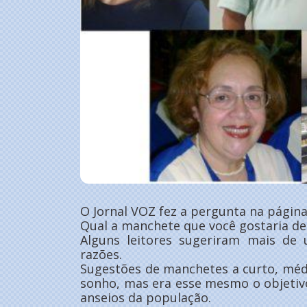
O Jornal VOZ fez a pergunta na págin
Qual a manchete que você gostaria de
Alguns leitores sugeriram mais de
razões.
Sugestões de manchetes a curto, méd
sonho, mas era esse mesmo o objeti
anseios da população.