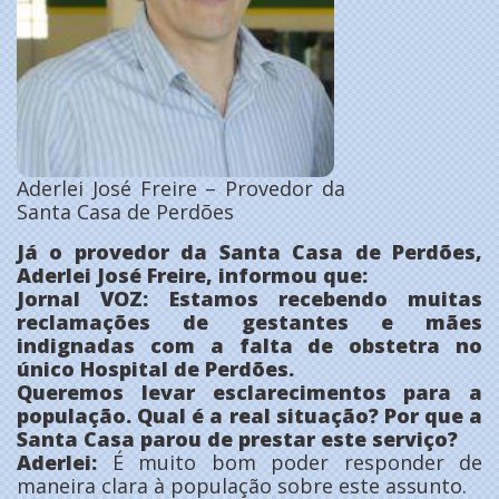
Aderlei José Freire – Provedor da
Santa Casa de Perdões
Já o provedor da Santa Casa de Perdões,
Aderlei José Freire, informou que:
Jornal VOZ: Estamos recebendo muitas
reclamações de gestantes e mães
indignadas com a falta de obstetra no
único Hospital de Perdões.
Queremos levar esclarecimentos para a
população. Qual é a real situação? Por que a
Santa Casa parou de prestar este serviço?
Aderlei:
É muito bom poder responder de
maneira clara à população sobre este assunto.