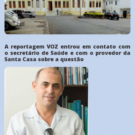
A reportagem VOZ entrou em contato com
o secretário de Saúde e com o provedor da
Santa Casa sobre a questão