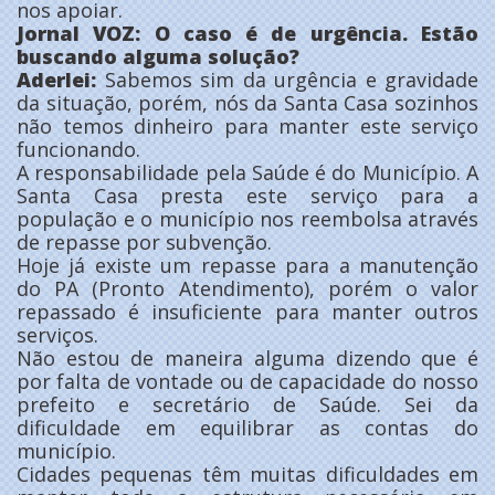
nos apoiar.
Jornal VOZ: O caso é de urgência. Estão
buscando alguma solução?
Aderlei:
Sabemos sim da urgência e gravidade
da situação, porém, nós da Santa Casa sozinhos
não temos dinheiro para manter este serviço
funcionando.
A responsabilidade pela Saúde é do Município. A
Santa Casa presta este serviço para a
população e o município nos reembolsa através
de repasse por subvenção.
Hoje já existe um repasse para a manutenção
do PA (Pronto Atendimento), porém o valor
repassado é insuficiente para manter outros
serviços.
Não estou de maneira alguma dizendo que é
por falta de vontade ou de capacidade do nosso
prefeito e secretário de Saúde. Sei da
dificuldade em equilibrar as contas do
município.
Cidades pequenas têm muitas dificuldades em