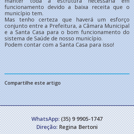
manter toda a estrutura necessária em
funcionamento devido a baixa receita que o
município tem.
Mas tenho certeza que haverá um esforço
conjunto entre a Prefeitura, a Câmara Municipal
e a Santa Casa para o bom funcionamento do
sistema de Saúde de nosso município.
Podem contar com a Santa Casa para isso!
Compartilhe este artigo
WhatsApp:
(35) 9 9905-1747
Direção:
Regina Bertoni