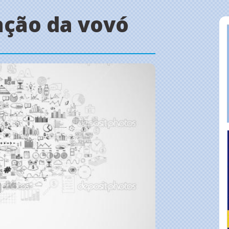
ação da vovó