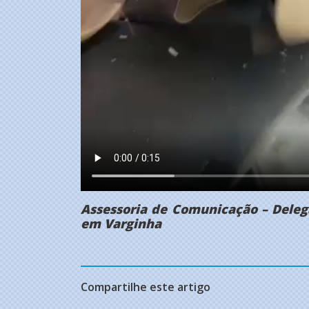
Assessoria de Comunicação – Delega
em Varginha
Compartilhe este artigo