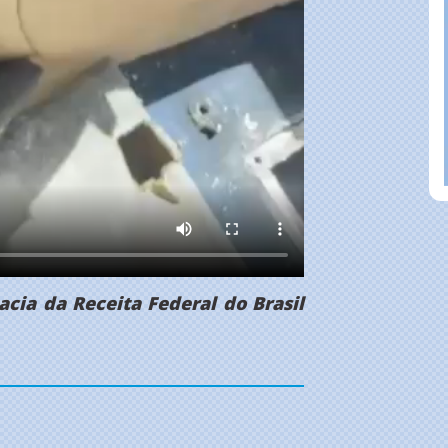
cia da Receita Federal do Brasil