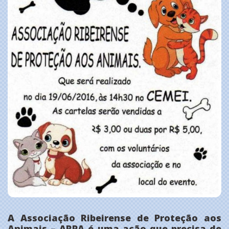
A Associação Ribeirense de Proteção aos
Animais – ARPA é uma ação que precisa de