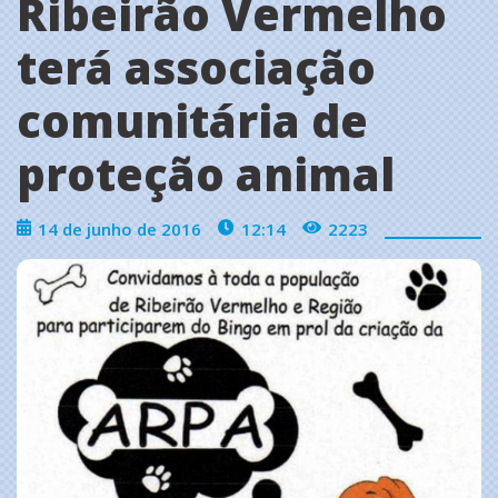
Ribeirão Vermelho
terá associação
comunitária de
proteção animal
14 de junho de 2016
12:14
2223