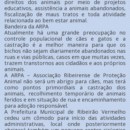
direitos dos animais por meio de projetos
educativos, assistência a animais abandonados,
fiscalização de maus tratos e toda atividade
relacionada ao bem estar animal.
Bandeira da ARPA
Atualmente há uma grande preocupação no
controle populacional de cães e gatos e a
castração é a melhor maneira para que os
bichos não sejam diariamente abandonados nas
ruas e vias públicas, casos em que muitas vezes,
trazem transtornos aos cidadãos e aos próprios
animais.
A ARPA – Associação Ribeirense de Proteção
Animal não será um abrigo para cães, mas terá
como pontos primordiais a castração dos
animais, recolhimento temporário de animais
feridos e em situação de rua e encaminhamento
para adoção responsável.
A Prefeitura Municipal de Ribeirão Vermelho
cedeu um cômodo para início das atividades
administrativas, local onde posteriormente