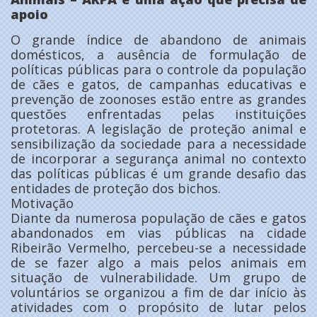
apoio
O grande índice de abandono de animais
domésticos, a ausência de formulação de
políticas públicas para o controle da população
de cães e gatos, de campanhas educativas e
prevenção de zoonoses estão entre as grandes
questões enfrentadas pelas instituições
protetoras. A legislação de proteção animal e
sensibilização da sociedade para a necessidade
de incorporar a segurança animal no contexto
das políticas públicas é um grande desafio das
entidades de proteção dos bichos.
Motivação
Diante da numerosa população de cães e gatos
abandonados em vias públicas na cidade
Ribeirão Vermelho, percebeu-se a necessidade
de se fazer algo a mais pelos animais em
situação de vulnerabilidade. Um grupo de
voluntários se organizou a fim de dar início às
atividades com o propósito de lutar pelos