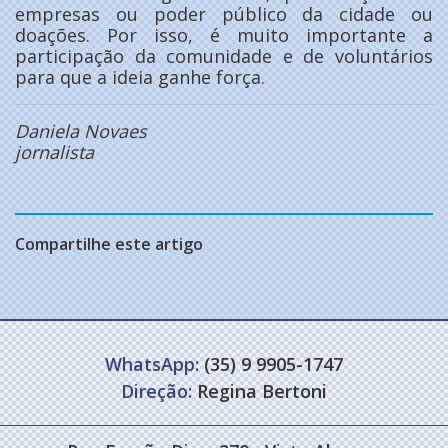
empresas ou poder público da cidade ou
doações. Por isso, é muito importante a
participação da comunidade e de voluntários
para que a ideia ganhe força.
Daniela Novaes
jornalista
Compartilhe este artigo
WhatsApp:
(35) 9 9905-1747
Direção:
Regina Bertoni