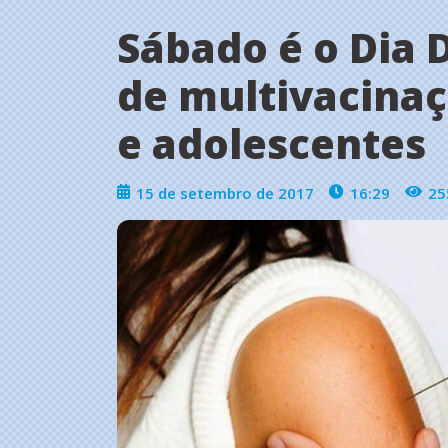
Sábado é o Dia
de multivacinaç
e adolescentes
15 de setembro de 2017
16:29
25