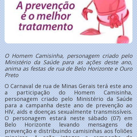
O Homem Camisinha, personagem criado pelo
Ministério da Saúde para as ações deste ano,
anima as festas de rua de Belo Horizonte e Ouro
Preto
O Carnaval de rua de Minas Gerais terá este ano
a participação do Homem Camisinha,
personagem criado pelo Ministério da Saúde
para a campanha deste ano de prevenção ao
HIV, aids e doenças sexualmente transmissíveis.
O personagem estará neste sábado (07) em
Belo Horizonte levando mensagens de
prevenção e distribuindo camisinhas aos foliões