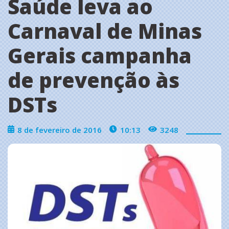
Saúde leva ao
Carnaval de Minas
Gerais campanha
de prevenção às
DSTs
8 de fevereiro de 2016
10:13
3248