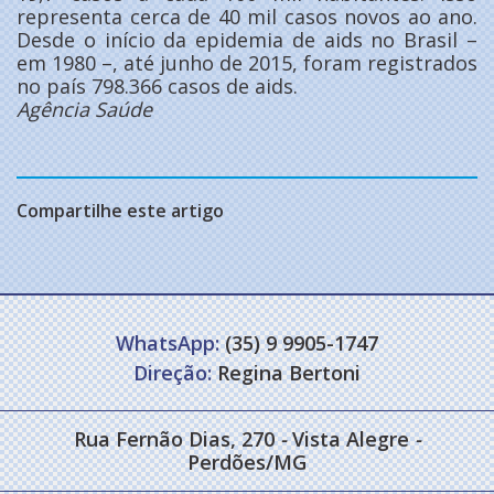
representa cerca de 40 mil casos novos ao ano.
Desde o início da epidemia de aids no Brasil –
em 1980 –, até junho de 2015, foram registrados
no país 798.366 casos de aids.
Agência Saúde
Compartilhe este artigo
WhatsApp:
(35) 9 9905-1747
Direção:
Regina Bertoni
Rua Fernão Dias, 270
-
Vista Alegre
-
Perdões/MG