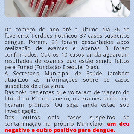
Do começo do ano até o último dia 26 de
fevereiro, Perdões notificou 37 casos suspeitos
dengue. Porém, 24 foram descartados após
realização de exames e apenas 3 foram
confirmados. Outros 10 casos ainda aguardam
resultados de exames que estão sendo feitos
pela Funed (Fundação Ezequiel Dias).
A Secretaria Municipal de Saúde também
atualizou as informações sobre os casos
suspeitos de zika vírus.
Das três pacientes que voltaram de viagem do
litoral do Rio de Janeiro, os exames ainda não
ficaram prontos. Ou seja, ainda estão sob
investigação.
Dos outros dois casos suspeitos de
contaminação no próprio Município,
um deu
negativo e outro positivo para dengue.