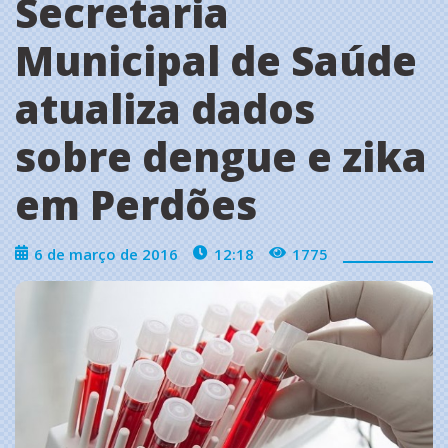
Secretaria
Municipal de Saúde
atualiza dados
sobre dengue e zika
em Perdões
6 de março de 2016
12:18
1775