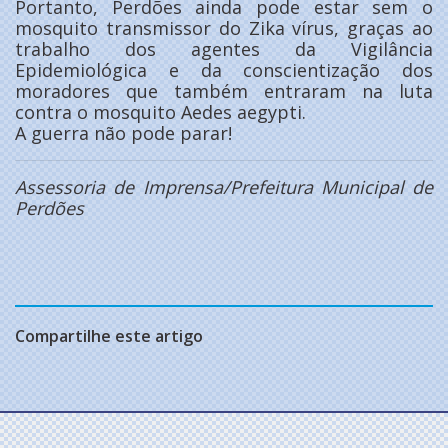
Portanto, Perdões ainda pode estar sem o
mosquito transmissor do Zika vírus, graças ao
trabalho dos agentes da Vigilância
Epidemiológica e da conscientização dos
moradores que também entraram na luta
contra o mosquito Aedes aegypti.
A guerra não pode parar!
Assessoria de Imprensa/Prefeitura Municipal de
Perdões
Compartilhe este artigo