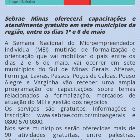
Sebrae Minas oferecerá capacitações e
atendimento gratuito em
sete municípios da
região, entre os dias 1º e 6 de maio
A Semana Nacional do Microempreendedor
Individual (MEI), mutirão de formalização e
orientação que vai mobilizar o país entre os
dias 2 e 6 de maio, vai ocorrer em sete
municípios do Sul de Minas Gerais. Alfenas,
Formiga, Lavras, Passos, Poços de Caldas, Pouso
Alegre e Varginha vão receber uma ampla
programação de capacitações sobre temas
relacionados a formalização, mercados de
atuação do MEI e gestão dos negócios.
Os serviços são gratuitos. Informações e
inscrição: www.sebrae.com.br/minasgerais e
0800 570 0800.
Nos sete municípios serão oferecidas mais de
90 atividades gratuitas, entre palestras,