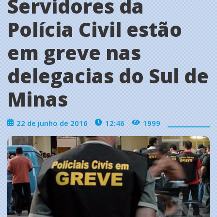
Servidores da
Polícia Civil estão
em greve nas
delegacias do Sul de
Minas
22 de junho de 2016
12:46
1999