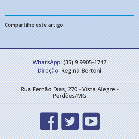
Compartilhe este artigo
WhatsApp:
(35) 9 9905-1747
Direção:
Regina Bertoni
Rua Fernão Dias, 270
-
Vista Alegre
-
Perdões/MG