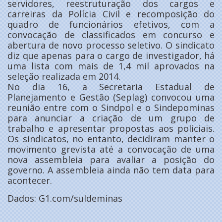
servidores, reestruturação dos cargos e
carreiras da Polícia Civil e recomposição do
quadro de funcionários efetivos, com a
convocação de classificados em concurso e
abertura de novo processo seletivo. O sindicato
diz que apenas para o cargo de investigador, há
uma lista com mais de 1,4 mil aprovados na
seleção realizada em 2014.
No dia 16, a Secretaria Estadual de
Planejamento e Gestão (Seplag) convocou uma
reunião entre com o Sindpol e o Sindepominas
para anunciar a criação de um grupo de
trabalho e apresentar propostas aos policiais.
Os sindicatos, no entanto, decidiram manter o
movimento grevista até a convocação de uma
nova assembleia para avaliar a posição do
governo. A assembleia ainda não tem data para
acontecer.
Dados: G1.com/suldeminas