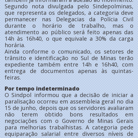
Segundo nota divulgada pelo Sindepolminas,
que representa os delegados, a categoria deve
permanecer nas Delegacias da Polícia Civil
durante o horário de trabalho, mas o
atendimento ao público será feito apenas das
14h às 16h40, o que equivale a 30% da carga
horária.
Ainda conforme o comunicado, os setores de
trânsito e identificação no Sul de Minas terão
expediente também entre 14h e 16h40, com
entrega de documentos apenas às quintas-
feiras.
Por tempo indeterminado
O Sindpol informou que a decisão de iniciar a
paralisação ocorreu em assembleia geral no dia
15 de junho, depois que os servidores avaliaram
não terem obtido bons resultados em
negociações com o Governo de Minas Gerais
para melhorias trabalhistas. A categoria pede
equiparação salarial entre diversos níveis de