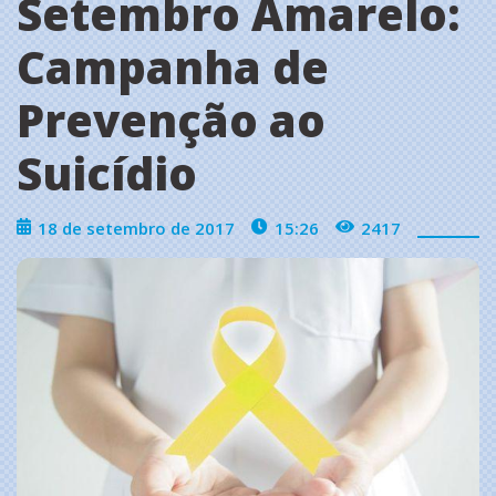
Setembro Amarelo:
Campanha de
Prevenção ao
Suicídio
18 de setembro de 2017
15:26
2417