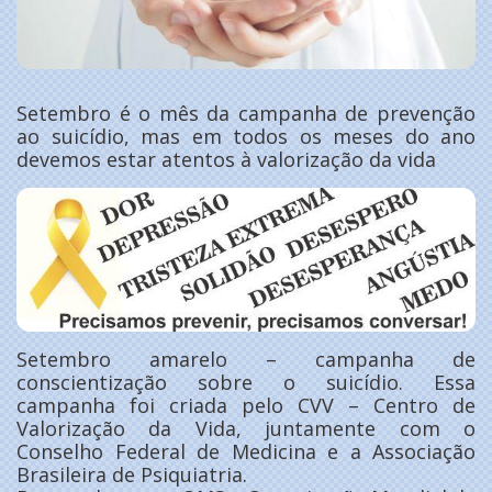
Setembro é o mês da campanha de prevenção
ao suicídio, mas em todos os meses do ano
devemos estar atentos à valorização da vida
Setembro amarelo – campanha de
conscientização sobre o suicídio. Essa
campanha foi criada pelo CVV – Centro de
Valorização da Vida, juntamente com o
Conselho Federal de Medicina e a Associação
Brasileira de Psiquiatria.