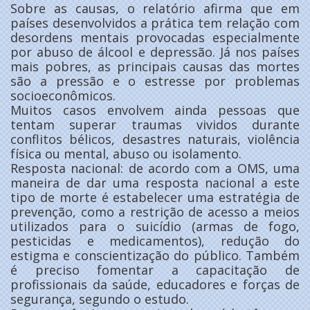
Sobre as causas, o relatório afirma que em
países desenvolvidos a prática tem relação com
desordens mentais provocadas especialmente
por abuso de álcool e depressão. Já nos países
mais pobres, as principais causas das mortes
são a pressão e o estresse por problemas
socioeconômicos.
Muitos casos envolvem ainda pessoas que
tentam superar traumas vividos durante
conflitos bélicos, desastres naturais, violência
física ou mental, abuso ou isolamento.
Resposta nacional: de acordo com a OMS, uma
maneira de dar uma resposta nacional a este
tipo de morte é estabelecer uma estratégia de
prevenção, como a restrição de acesso a meios
utilizados para o suicídio (armas de fogo,
pesticidas e medicamentos), redução do
estigma e conscientização do público. Também
é preciso fomentar a capacitação de
profissionais da saúde, educadores e forças de
segurança, segundo o estudo.