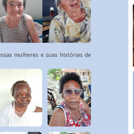
essas mulheres e suas histórias de