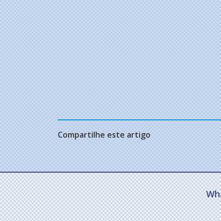
Compartilhe este artigo
Wh