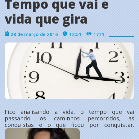
Tempo que vai e
vida que gira
28 de março de 2016
12:51
1771
Fico analisando a vida, o tempo que vai
passando, os caminhos percorridos, as
conquistas e o que ficou por conquistar.