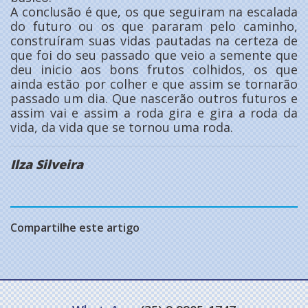
A conclusão é que, os que seguiram na escalada
do futuro ou os que pararam pelo caminho,
construíram suas vidas pautadas na certeza de
que foi do seu passado que veio a semente que
deu inicio aos bons frutos colhidos, os que
ainda estão por colher e que assim se tornarão
passado um dia. Que nascerão outros futuros e
assim vai e assim a roda gira e gira a roda da
vida, da vida que se tornou uma roda.
Ilza Silveira
Compartilhe este artigo