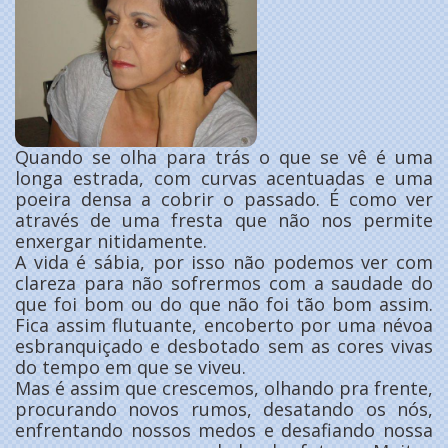
Quando se olha para trás o que se vê é uma
longa estrada, com curvas acentuadas e uma
poeira densa a cobrir o passado. É como ver
através de uma fresta que não nos permite
enxergar nitidamente.
A vida é sábia, por isso não podemos ver com
clareza para não sofrermos com a saudade do
que foi bom ou do que não foi tão bom assim.
Fica assim flutuante, encoberto por uma névoa
esbranquiçado e desbotado sem as cores vivas
do tempo em que se viveu.
Mas é assim que crescemos, olhando pra frente,
procurando novos rumos, desatando os nós,
enfrentando nossos medos e desafiando nossa