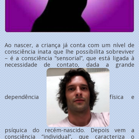
Ao nascer, a criança já conta com um nível de
consciência inata que lhe possibilita sobreviver
– é a consciência “sensorial”, que está ligada à
necessidade de contato, dada a grande
dependência
física e
psíquica do recém-nascido. Depois vem a
consciência “individual”, que caracteriza o