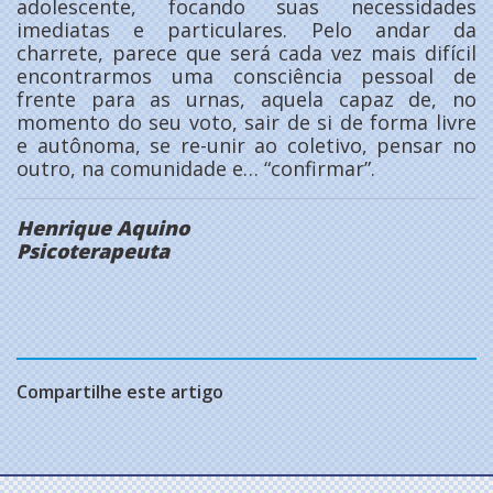
adolescente, focando suas necessidades
imediatas e particulares. Pelo andar da
charrete, parece que será cada vez mais difícil
encontrarmos uma consciência pessoal de
frente para as urnas, aquela capaz de, no
momento do seu voto, sair de si de forma livre
e autônoma, se re-unir ao coletivo, pensar no
outro, na comunidade e… “confirmar”.
Henrique Aquino
Psicoterapeuta
Compartilhe este artigo