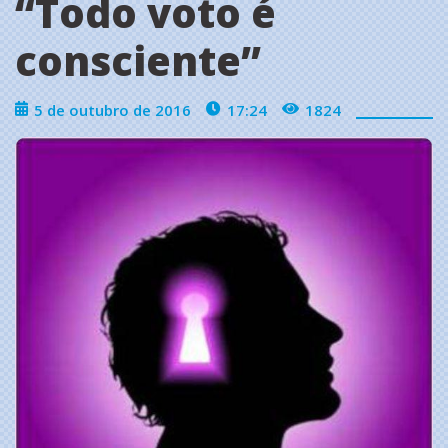
“Todo voto é
consciente”
5 de outubro de 2016
17:24
1824