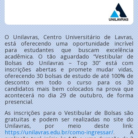
O Unilavras, Centro Universitário de Lavras,
está oferecendo uma oportunidade incrível
para estudantes que buscam excelência
acadêmica. O tão aguardado “Vestibular de
Bolsas do Unilavras – Top 30” está com
inscrições abertas e promete mudar vidas,
oferecendo 30 bolsas de estudo de até 100% de
desconto em todo o curso para os 30
candidatos mais bem colocados na prova que
acontecerá no dia 29 de outubro, de forma
presencial.
As inscrições para o Vestibular de Bolsas são
gratuitas e podem ser realizadas no site do
Unilavras, por meio deste link:
https://unilavras.edu.br/como-ingressar/
. A