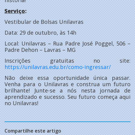
Serviço
:
Vestibular de Bolsas Unilavras
Data: 29 de outubro, às 14h
Local: Unilavras – Rua Padre José Poggel, 506 –
Padre Dehon – Lavras – MG
Inscrições gratuitas no site:
https://unilavras.edu.br/como-ingressar/
Não deixe essa oportunidade única passar.
Venha para o Unilavras e construa um futuro
brilhante! Junte-se a nós nesta jornada de
aprendizado e sucesso. Seu futuro começa aqui
no Unilavras!
Compartilhe este artigo