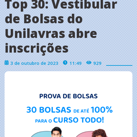
Top 30: Vestibular
de Bolsas do
Unilavras abre
inscrições
3 de outubro de 2023
11:49
929