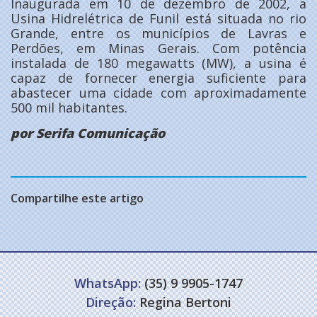
Inaugurada em 10 de dezembro de 2002, a
Usina Hidrelétrica de Funil está situada no rio
Grande, entre os municípios de Lavras e
Perdões, em Minas Gerais. Com potência
instalada de 180 megawatts (MW), a usina é
capaz de fornecer energia suficiente para
abastecer uma cidade com aproximadamente
500 mil habitantes.
por Serifa Comunicação
Compartilhe este artigo
WhatsApp:
(35) 9 9905-1747
Direção:
Regina Bertoni