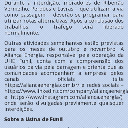
Durante a interdição, moradores de Ribeirão
Vermelho, Perdões e Lavras – que utilizam a via
como passagem – deverão se programar para
utilizar rotas alternativas. Após a conclusão dos
trabalhos, o tráfego será liberado
normalmente.
Outras atividades semelhantes estão previstas
para os meses de outubro e novembro. A
Aliança Energia, responsável pela operação da
UHE Funil, conta com a compreensão dos
usuários da via pela barragem e orienta que as
comunidades acompanhem a empresa pelos
canais oficiais (site
https://aliancaenergia.com.br/ e redes sociais –
https://www.linkedin.com/company/aliançaenergi
e https://www.instagram.com/alianca.energia/),
onde serão divulgadas previamente quaisquer
interdições.
Sobre a Usina de Funil