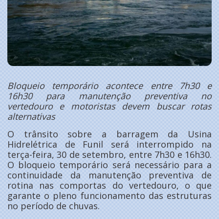
Bloqueio temporário acontece entre 7h30 e
16h30 para manutenção preventiva no
vertedouro e motoristas devem buscar rotas
alternativas
O trânsito sobre a barragem da Usina
Hidrelétrica de Funil será interrompido na
terça-feira, 30 de setembro, entre 7h30 e 16h30.
O bloqueio temporário será necessário para a
continuidade da manutenção preventiva de
rotina nas comportas do vertedouro, o que
garante o pleno funcionamento das estruturas
no período de chuvas.