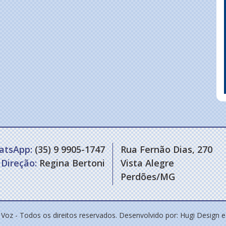
atsApp:
(35) 9 9905-1747
Rua Fernão Dias, 270
Direção:
Regina Bertoni
Vista Alegre
Perdões/MG
 Voz - Todos os direitos reservados. Desenvolvido por:
Hugi Design 