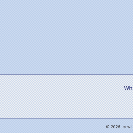
Wh
© 2026 Jornal