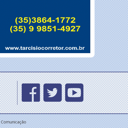
e Comunicação