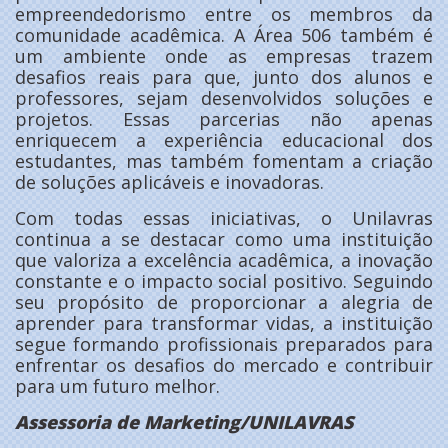
empreendedorismo entre os membros da
comunidade acadêmica. A Área 506 também é
um ambiente onde as empresas trazem
desafios reais para que, junto dos alunos e
professores, sejam desenvolvidos soluções e
projetos. Essas parcerias não apenas
enriquecem a experiência educacional dos
estudantes, mas também fomentam a criação
de soluções aplicáveis e inovadoras.
Com todas essas iniciativas, o Unilavras
continua a se destacar como uma instituição
que valoriza a excelência acadêmica, a inovação
constante e o impacto social positivo. Seguindo
seu propósito de proporcionar a alegria de
aprender para transformar vidas, a instituição
segue formando profissionais preparados para
enfrentar os desafios do mercado e contribuir
para um futuro melhor.
Assessoria de Marketing/UNILAVRAS