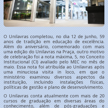
O Unilavras completou, no dia 12 de junho, 59
anos de tradição em educação de excelência.
Além do aniversário, comemorado com mais
uma edição do Unilavras na Praça, outro motivo
de celebração foi a nota máxima, 5, no Conceito
Institucional (CI) avaliado pelo MEC no mês de
maio. Essa nota foi atribuída ao Unilavras após
uma minuciosa visita in loco, em que o
ministério examinou diversos aspectos da
instituição, incluindo instalações físicas,
políticas de gestão e plano de desenvolvimento.
O Unilavras conta atualmente com mais de 20
cursos de graduação em diversas áreas do
conhecimento, além de pós-graduações e