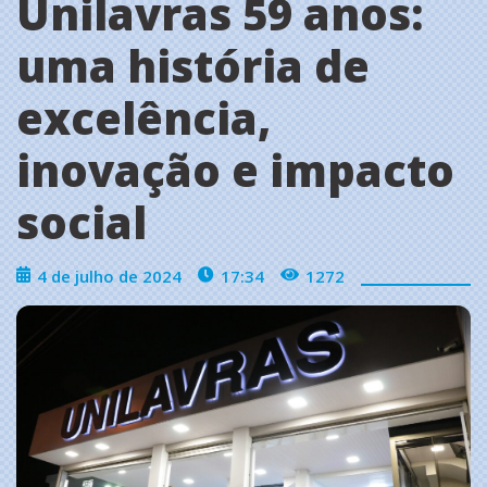
Unilavras 59 anos:
uma história de
excelência,
inovação e impacto
social
4 de julho de 2024
17:34
1272