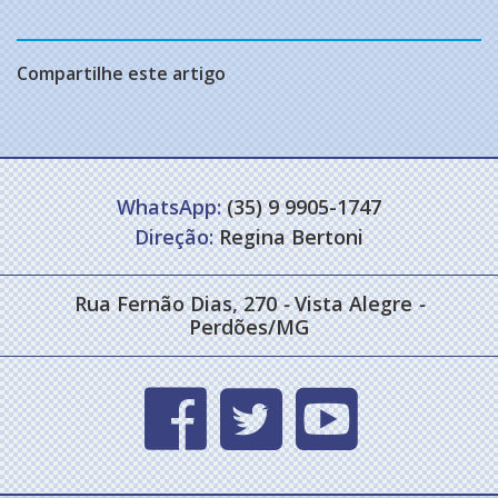
Compartilhe este artigo
WhatsApp:
(35) 9 9905-1747
Direção:
Regina Bertoni
Rua Fernão Dias, 270
-
Vista Alegre
-
Perdões/MG