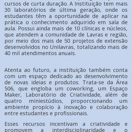
cursos de curta duração. A Instituição tem mais
30 laboratórios de última geração, onde os
estudantes têm a oportunidade de aplicar na
prática o conhecimento adquirido em sala de
aula. Possui ainda mais de 10 clínicas e núcleos,
que atendem a comunidade de Lavras e região,
por meio dos mais de 50 projetos de extensão
desenvolvidos no Unilavras, totalizando mais de
40 mil atendimentos anuais.
Atenta ao futuro, a instituição também conta
com um espaço dedicado ao desenvolvimento
de novas ideias e produtos. Trata-se da Área
506, que engloba um coworking, um Espaço
Maker, Laboratório de Criatividade, além de
quatro miniestúdios, proporcionando um
ambiente propício à inovação e colaboração
entre estudantes e profissionais.
Esses recursos incentivam a criatividade e
promovem a interdisciplinaridade e o