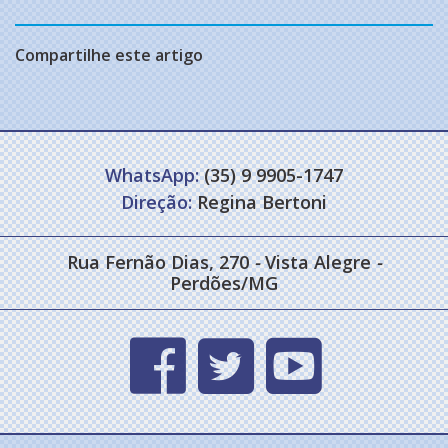
Compartilhe este artigo
WhatsApp:
(35) 9 9905-1747
Direção:
Regina Bertoni
Rua Fernão Dias, 270
-
Vista Alegre
-
Perdões/MG