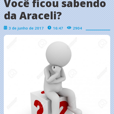
Você ficou sabendo
da Araceli?
3 de junho de 2017
16:47
2904