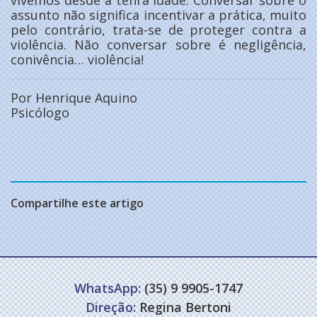
assunto não significa incentivar a prática, muito
pelo contrário, trata-se de proteger contra a
violência. Não conversar sobre é negligência,
conivência… violência!
Por Henrique Aquino
Psicólogo
Compartilhe este artigo
WhatsApp:
(35) 9 9905-1747
Direção:
Regina Bertoni