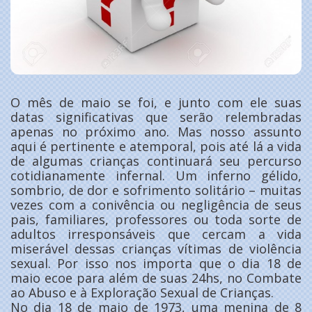
O mês de maio se foi, e junto com ele suas
datas significativas que serão relembradas
apenas no próximo ano. Mas nosso assunto
aqui é pertinente e atemporal, pois até lá a vida
de algumas crianças continuará seu percurso
cotidianamente infernal. Um inferno gélido,
sombrio, de dor e sofrimento solitário – muitas
vezes com a conivência ou negligência de seus
pais, familiares, professores ou toda sorte de
adultos irresponsáveis que cercam a vida
miserável dessas crianças vítimas de violência
sexual. Por isso nos importa que o dia 18 de
maio ecoe para além de suas 24hs, no Combate
ao Abuso e à Exploração Sexual de Crianças.
No dia 18 de maio de 1973, uma menina de 8