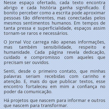
Nesse espaço ofertado, cada texto encontra
abrigo e cada história ganha significado. É
bonito perceber como a escrita pode aproximar
pessoas tão diferentes, mas conectadas pelos
mesmos sentimentos humanos. Em tempos de
tanta pressa e superficialidade, espaços assim
tornam-se raros e necessários.
O Jornal Voz carrega não apenas informações,
mas também sensibilidade, respeito e
humanidade. Cada página revela dedicação,
cuidado e compromisso com aqueles que
precisam ser ouvidos.
Senti, desde o primeiro contato, que minhas
palavras seriam recebidas com carinho e
atenção. E, mais do que publicar textos, esse
encontro fortaleceu em mim a confiança no
poder da comunicação.
Há projetos que nascem para informar e outros
que nascem para transformar.