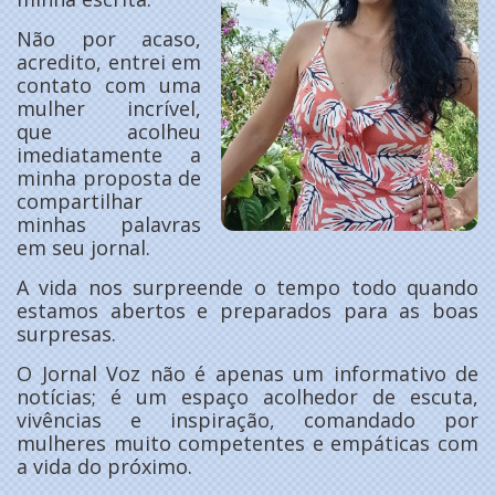
Não por acaso,
acredito, entrei em
contato com uma
mulher incrível,
que acolheu
imediatamente a
minha proposta de
compartilhar
minhas palavras
em seu jornal.
A vida nos surpreende o tempo todo quando
estamos abertos e preparados para as boas
surpresas.
O Jornal Voz não é apenas um informativo de
notícias; é um espaço acolhedor de escuta,
vivências e inspiração, comandado por
mulheres muito competentes e empáticas com
a vida do próximo.