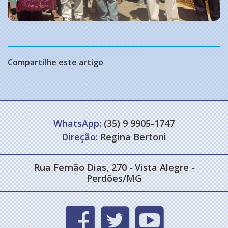
Compartilhe este artigo
WhatsApp:
(35) 9 9905-1747
Direção:
Regina Bertoni
Rua Fernão Dias, 270
-
Vista Alegre
-
Perdões/MG