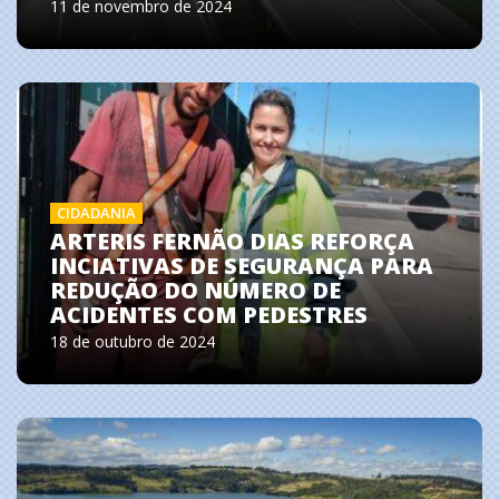
11 de novembro de 2024
CIDADANIA
ARTERIS FERNÃO DIAS REFORÇA
INCIATIVAS DE SEGURANÇA PARA
REDUÇÃO DO NÚMERO DE
ACIDENTES COM PEDESTRES
18 de outubro de 2024