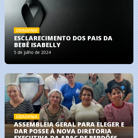
CIDADANIA
ESCLARECIMENTO DOS PAIS DA
BEBÊ ISABELLY
5 de julho de 2024
CIDADANIA
ASSEMBLEIA GERAL PARA ELEGER E
DAR POSSE À NOVA DIRETORIA
EXECUTIVA DA APAC DE PERDÕES