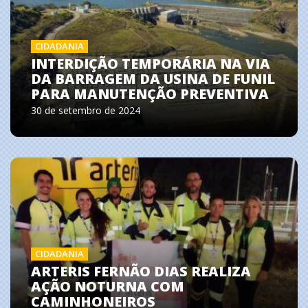
CIDADANIA
INTERDIÇÃO TEMPORÁRIA NA VIA
DA BARRAGEM DA USINA DE FUNIL
PARA MANUTENÇÃO PREVENTIVA
30 de setembro de 2024
CIDADANIA
ARTERIS FERNÃO DIAS REALIZA
AÇÃO NOTURNA COM
CAMINHONEIROS