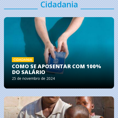
Cidadania
CIDADANIA
COMO SE APOSENTAR COM 100%
DO SALÁRIO
25 de novembro de 2024