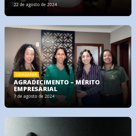
22 de agosto de 2024
CIDADANIA
AGRADECIMENTO – MÉRITO
EMPRESARIAL
7 de agosto de 2024