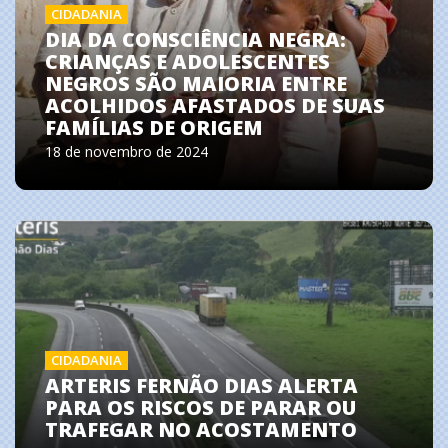
CIDADANIA
DIA DA CONSCIÊNCIA NEGRA:
CRIANÇAS E ADOLESCENTES
NEGROS SÃO MAIORIA ENTRE
ACOLHIDOS AFASTADOS DE SUAS
FAMÍLIAS DE ORIGEM
18 de novembro de 2024
CIDADANIA
ARTERIS FERNÃO DIAS ALERTA
PARA OS RISCOS DE PARAR OU
TRAFEGAR NO ACOSTAMENTO