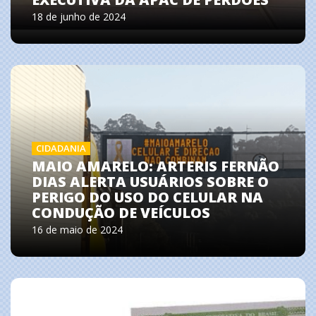
18 de junho de 2024
CIDADANIA
MAIO AMARELO: ARTERIS FERNÃO
DIAS ALERTA USUÁRIOS SOBRE O
PERIGO DO USO DO CELULAR NA
CONDUÇÃO DE VEÍCULOS
16 de maio de 2024