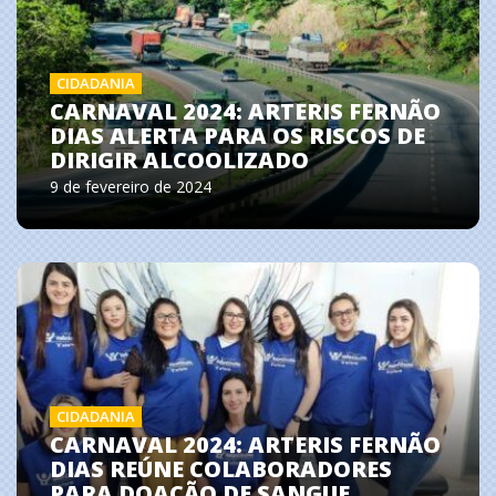
CIDADANIA
CARNAVAL 2024: ARTERIS FERNÃO
DIAS ALERTA PARA OS RISCOS DE
DIRIGIR ALCOOLIZADO
9 de fevereiro de 2024
CIDADANIA
CARNAVAL 2024: ARTERIS FERNÃO
DIAS REÚNE COLABORADORES
PARA DOAÇÃO DE SANGUE