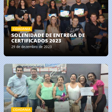
CIDADANIA
SOLENIDADE DE ENTREGA DE
CERTIFICADOS 2023
29 de dezembro de 2023
CIDADANIA