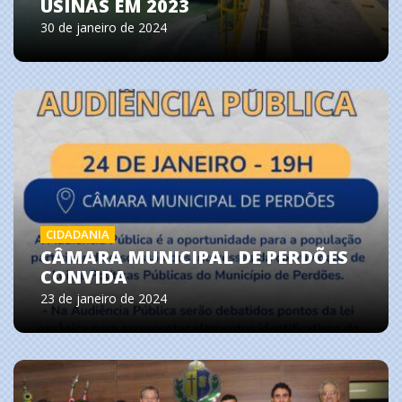
USINAS EM 2023
30 de janeiro de 2024
CIDADANIA
CÂMARA MUNICIPAL DE PERDÕES
CONVIDA
23 de janeiro de 2024