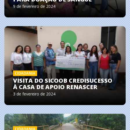
9 de fevereiro de 2024
CIDADANIA
VISITA DO SICOOB CREDISUCESSO
À CASA DE APOIO RENASCER
3 de fevereiro de 2024
CIDADANIA