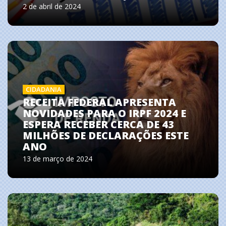
2 de abril de 2024
CIDADANIA
RECEITA FEDERAL APRESENTA
NOVIDADES PARA O IRPF 2024 E
ESPERA RECEBER CERCA DE 43
MILHÕES DE DECLARAÇÕES ESTE
ANO
13 de março de 2024