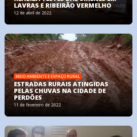
LAVRAS E RIBEIRÃO VERMELHO
12 de abril de 2022
MEIO AMBIENTE E ESPAÇO RURAL
ESTRADAS RURAIS ATINGIDAS
PELAS CHUVAS NA CIDADE DE
PERDÕES
11 de fevereiro de 2022