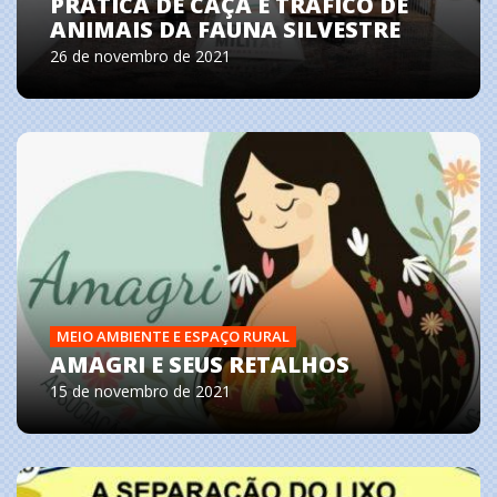
PRÁTICA DE CAÇA E TRÁFICO DE
ANIMAIS DA FAUNA SILVESTRE
26 de novembro de 2021
MEIO AMBIENTE E ESPAÇO RURAL
AMAGRI E SEUS RETALHOS
15 de novembro de 2021