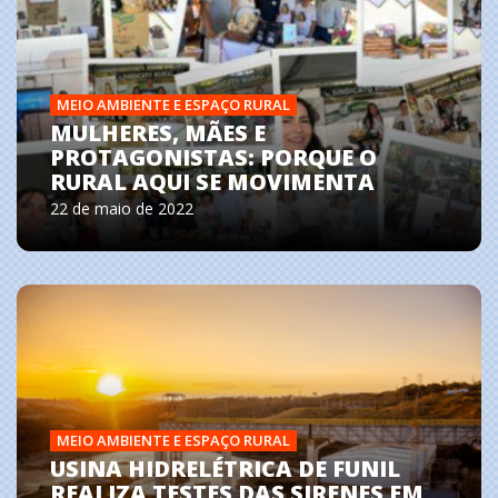
MEIO AMBIENTE E ESPAÇO RURAL
MULHERES, MÃES E
PROTAGONISTAS: PORQUE O
RURAL AQUI SE MOVIMENTA
22 de maio de 2022
MEIO AMBIENTE E ESPAÇO RURAL
USINA HIDRELÉTRICA DE FUNIL
REALIZA TESTES DAS SIRENES EM