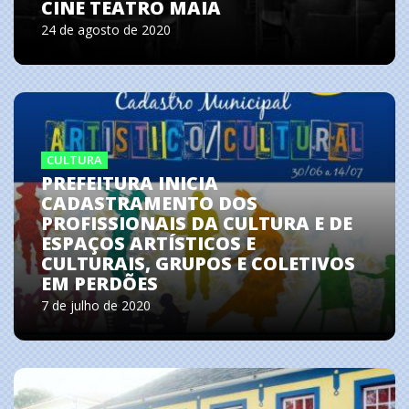
CINE TEATRO MAIA
24 de agosto de 2020
CULTURA
PREFEITURA INICIA
CADASTRAMENTO DOS
PROFISSIONAIS DA CULTURA E DE
ESPAÇOS ARTÍSTICOS E
CULTURAIS, GRUPOS E COLETIVOS
EM PERDÕES
7 de julho de 2020