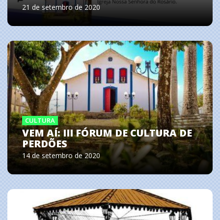
21 de setembro de 2020
CULTURA
VEM AÍ: III FÓRUM DE CULTURA DE
PERDÕES
14 de setembro de 2020