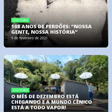
CULTURA
108 ANOS DE PERDÕES: ‘‘NOSSA
GENTE, NOSSA HISTÓRIA’’
9 de fevereiro de 2021
CULTURA
O MÊS DE DEZEMBRO ESTÁ
CHEGANDO E A MUNDO CÊNICO
ESTÁ A TODO VAPOR!