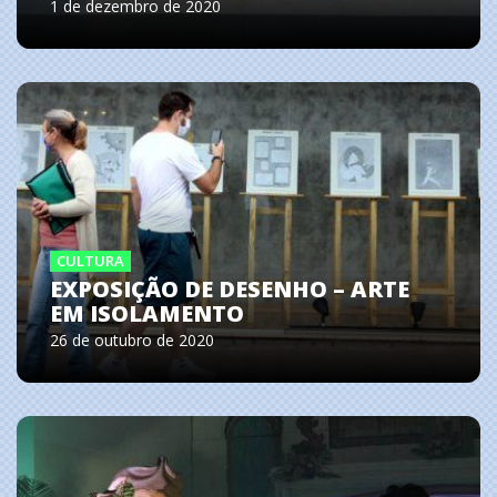
1 de dezembro de 2020
CULTURA
EXPOSIÇÃO DE DESENHO – ARTE
EM ISOLAMENTO
26 de outubro de 2020