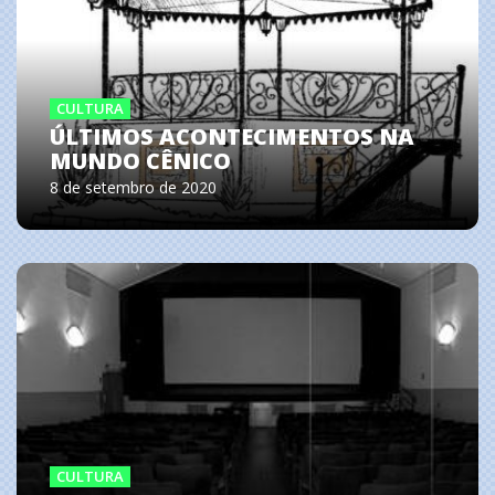
CULTURA
ÚLTIMOS ACONTECIMENTOS NA
MUNDO CÊNICO
8 de setembro de 2020
CULTURA