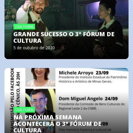
CULTURA
GRANDE SUCESSO O 3º FÓRUM DE
CULTURA
5 de outubro de 2020
CULTURA
NA PRÓXIMA SEMANA
ACONTECERÁ O 3° FÓRUM DE
CULTURA